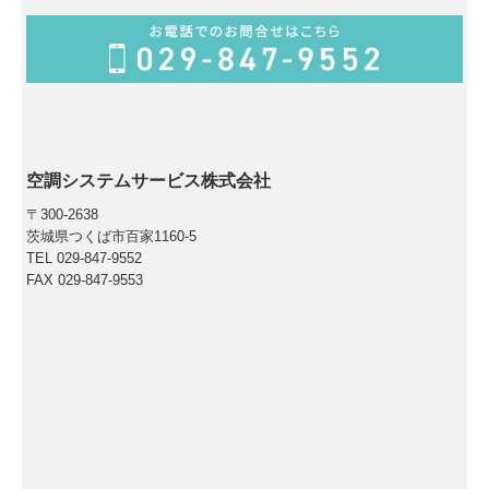
空調システムサービス株式会社
〒300-2638
茨城県つくば市百家1160-5
TEL
029-847-9552
FAX
029-847-9553