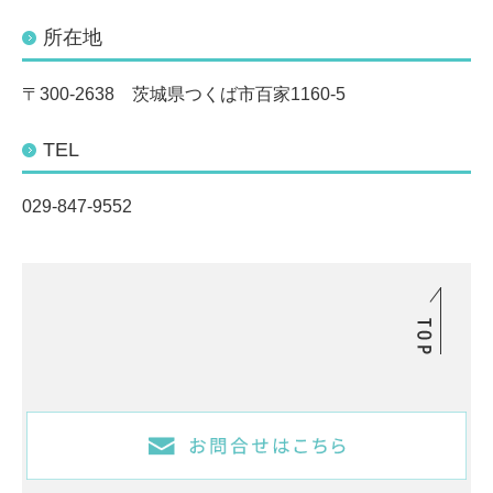
所在地
〒300-2638 茨城県つくば市百家1160-5
TEL
029-847-9552