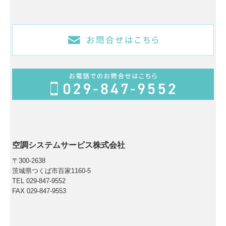
空調システムサービス株式会社
〒300-2638
茨城県つくば市百家1160-5
TEL
029-847-9552
FAX
029-847-9553