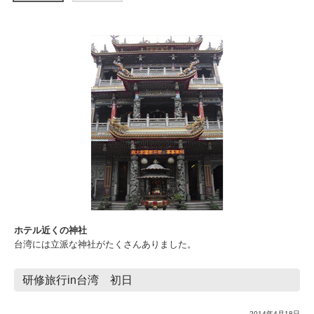
ホテル近くの神社
台湾には立派な神社がたくさんありました。
研修旅行in台湾 初日
2014年4月18日