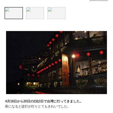
4月18日から20日の2泊3日で台湾に行ってきました。
夜になると提灯が灯りとてもきれいでした。