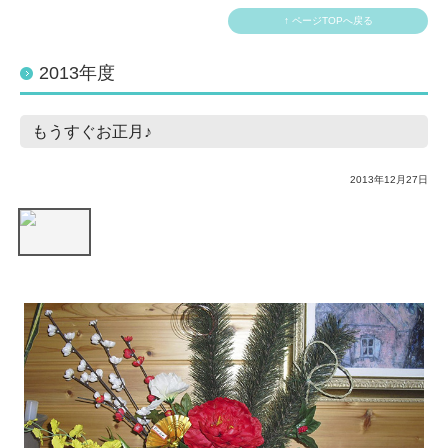
↑ ページTOPへ戻る
2013年度
もうすぐお正月♪
2013年12月27日