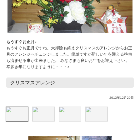
もうすぐお正月♪
もうすぐお正月ですね。大掃除も終えクリスマスのアレンジからお正
月のアレンジへチェンジしました。簡単ですが新しい年を迎える準備
も済ませる事が出来ました。 みなさまも良いお年をお迎え下さい。
幸多き年になりますように・・・♪
クリスマスアレンジ
2013年12月20日