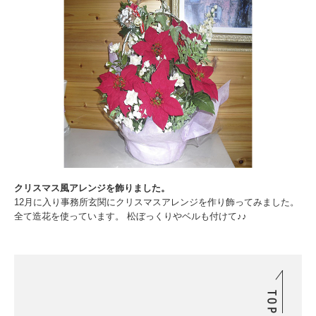
クリスマス風アレンジを飾りました。
12月に入り事務所玄関にクリスマスアレンジを作り飾ってみました。
全て造花を使っています。 松ぼっくりやベルも付けて♪♪