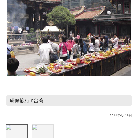
研修旅行in台湾
2014年4月19日