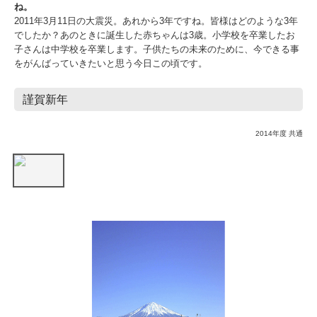
ね。
2011年3月11日の大震災。あれから3年ですね。皆様はどのような3年
でしたか？あのときに誕生した赤ちゃんは3歳。小学校を卒業したお
子さんは中学校を卒業します。子供たちの未来のために、今できる事
をがんばっていきたいと思う今日この頃です。
謹賀新年
2014年度 共通