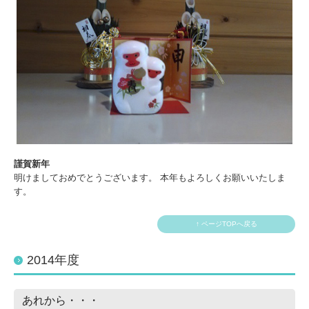
謹賀新年
明けましておめでとうございます。 本年もよろしくお願いいたしま
す。
↑ ページTOPへ戻る
2014年度
あれから・・・